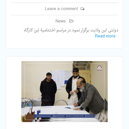
Leave a comment
News
دولتی این ولایت برگزار نمود.در مراسم اختتامیۀ این کارگاه
Read more