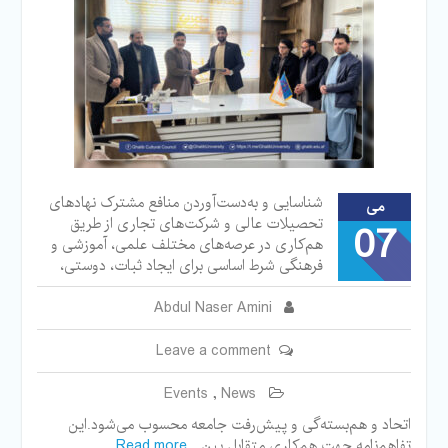
شناسايی و به‌دست‌آوردن منافع مشترک نهادهای
می
تحصیلات عالی و شرکت‌های تجاری از طريق
07
هم‌کاری در عرصه‌های مختلف علمی، آموزشی و
فرهنگی شرط اساسی برای ايجاد ثبات، دوستی،
Abdul Naser Amini
Leave a comment
Events
,
News
اتحاد و هم‌بسته‌گی و پيش‌رفت جامعه محسوب می‌شود.این
تفاهم‌نامه جهت هم‌کاری متقابل بين
Read more