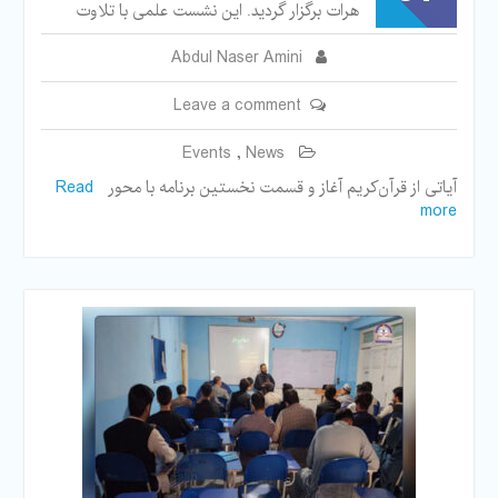
هرات برگزار گردید. این نشست علمی با تلاوت
Abdul Naser Amini
Leave a comment
Events
,
News
آیاتی از قرآن‌کریم آغاز و قسمت نخستین برنامه با محور
Read
more