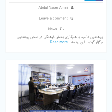
Abdul Naser Amini
Leave a comment
News
پوهنتون غالب، با هم‌کاری بخش فرهنگی در صحن پوهنتون
برگزار گردید. این برنامه
Read more