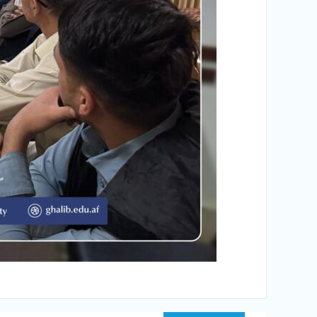
پیمایش