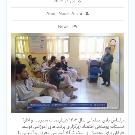
می 7, 2024
Abdul Naser Amini
News
براساس پلان عملیاتی سال ۱۴۰۲ دیپارتمنت مدیریت و ادارۀ
تشبثات پوهنځی اقتصاد (برگزاری برنامه‌های آموزشی توسط
فارغان برای محصلان)، اینک کارگاه آموزشی معرفی و آشنایی با