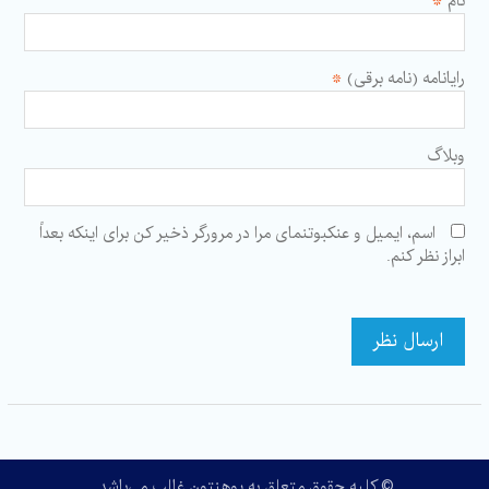
نام
*
رایانامه (نامه برقی)
*
وبلاگ
اسم، ایمیل و عنکبوتنمای مرا در مرورگر ذخیر کن برای اینکه بعداً
ابراز نظر کنم.
© کلیه حقوق متعلق به پوهنتون غالب می‌باشد.