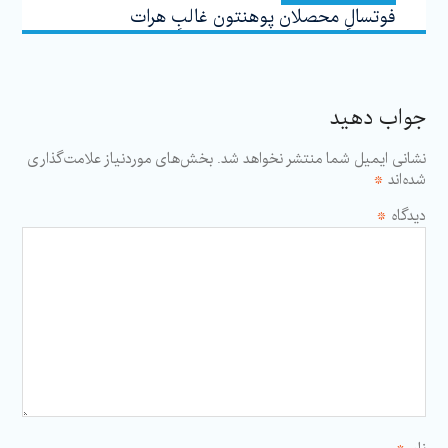
فوتسالِ ‌محصلان پوهنتون غالبِ هرات
جواب دهید
نشانی ایمیل شما منتشر نخواهد شد.
بخش‌های موردنیاز علامت‌گذاری
شده‌اند
*
دیدگاه
*