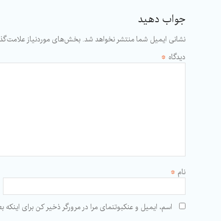
جواب دهید
نشانی ایمیل شما منتشر نخواهد شد.
بخش‌های موردنیاز علامت‌گذا
دیدگاه
*
نام
*
اسم، ایمیل و عنکبوتنمای مرا در مرورگر ذخیر کن برای اینکه بعداً