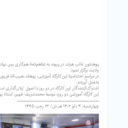
ولایت برگزار نمود.
در مراسم اختتامیۀ این کارگاه آموزشی، پوهاند نجیب‌الله فریور
به‌عمل آوردند.
اشتراک‌کننده‌گان این کارگاه در دو روز با اصول “پلان‌گذاری ا
این کارگاه آموزشی دو روزه توسط‌ محمدشریف طهیر، استاد پوه
ـــــــــــــــــــــــــــــــــــــــــــــــــــــــــ
چهارشنبه، ۴ دلو ۱۴۰۲ هـ.ش/ ۱۳ رجب ۱۴۴۵